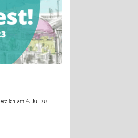
rzlich am 4. Juli zu