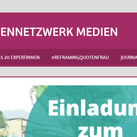
S 20 EXPERTINNEN
#REFRAMINGQUOTENFRAU
JOURNA