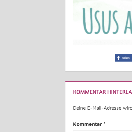
teilen
FRAUENNETZWERK
MEDIEN
KOMMENTAR HINTERLA
Deine E-Mail-Adresse wird 
Kommentar
*