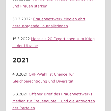
und Frauen stärken
30.3.2022:
Frauennetzwerk Medien ehrt
herausragende Journalistinnen
15.3.2022
Mehr als 20 Expertinnen zum Krieg
in der Ukraine
2021
4.8.2021
ORF-Wahl ist Chance für
Gleichberechtigung und Diversität
8.3.2021
Offener Brief des Frauennetzwerks
Medien zur Frauenquote – und die Antworten
der Parteien