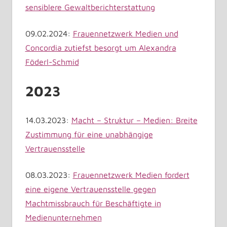
sensiblere Gewaltberichterstattung
09.02.2024:
Frauennetzwerk Medien und
Concordia zutiefst besorgt um Alexandra
Föderl-Schmid
2023
14.03.2023:
Macht – Struktur – Medien: Breite
Zustimmung für eine unabhängige
Vertrauensstelle
08.03.2023:
Frauennetzwerk Medien fordert
eine eigene Vertrauensstelle gegen
Machtmissbrauch für Beschäftigte in
Medienunternehmen