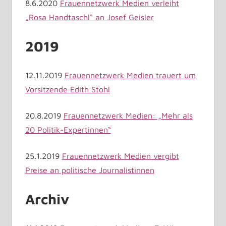
8.6.2020
Frauennetzwerk Medien verleiht
„Rosa Handtaschl“ an Josef Geisler
2019
12.11.2019
Frauennetzwerk Medien trauert um
Vorsitzende Edith Stohl
20.8.2019
Frauennetzwerk Medien: „Mehr als
20 Politik-Expertinnen“
25.1.2019
Frauennetzwerk Medien vergibt
Preise an politische Journalistinnen
Archiv