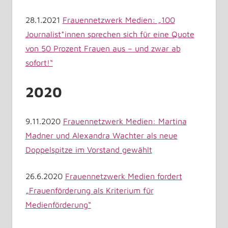
28.1.2021
Frauennetzwerk Medien: „100
Journalist*innen sprechen sich für eine Quote
von 50 Prozent Frauen aus – und zwar ab
sofort!“
2020
9.11.2020
Frauennetzwerk Medien: Martina
Madner und Alexandra Wachter als neue
Doppelspitze im Vorstand gewählt
26.6.2020
Frauennetzwerk Medien fordert
„Frauenförderung als Kriterium für
Medienförderung“