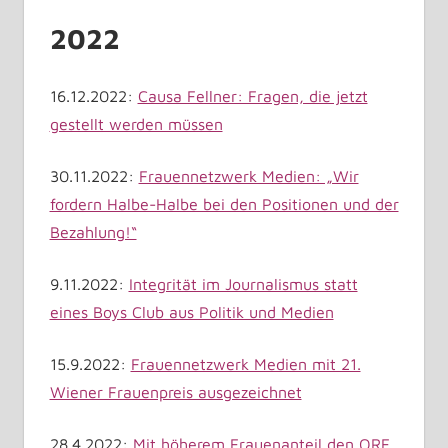
2022
16.12.2022:
Causa Fellner: Fragen, die jetzt
gestellt werden müssen
30.11.2022:
Frauennetzwerk Medien: „Wir
fordern Halbe-Halbe bei den Positionen und der
Bezahlung!“
9.11.2022:
Integrität im Journalismus statt
eines Boys Club aus Politik und Medien
15.9.2022:
Frauennetzwerk Medien mit 21.
Wiener Frauenpreis ausgezeichnet
28.4.2022:
Mit höherem Frauenanteil den ORF