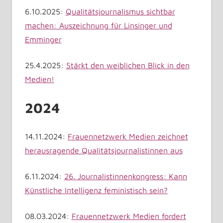
6.10.2025:
Qualitätsjournalismus sichtbar
machen: Auszeichnung für Linsinger und
Emminger
25.4.2025:
Stärkt den weiblichen Blick in den
Medien!
2024
14.11.2024:
Frauennetzwerk Medien zeichnet
herausragende Qualitätsjournalistinnen aus
6.11.2024:
26. Journalistinnenkongress: Kann
Künstliche Intelligenz feministisch sein?
08.03.2024:
Frauennetzwerk Medien fordert