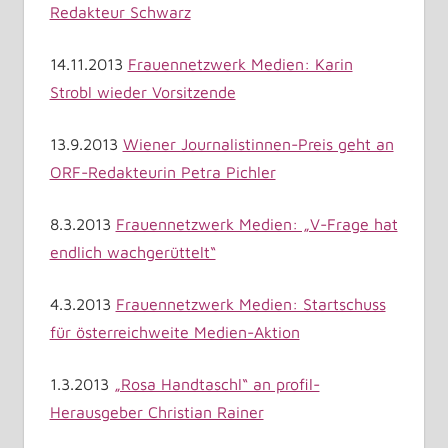
Redakteur Schwarz
14.11.2013
Frauennetzwerk Medien: Karin
Strobl wieder Vorsitzende
13.9.2013
Wiener Journalistinnen-Preis geht an
ORF-Redakteurin Petra Pichler
8.3.2013
Frauennetzwerk Medien: „V-Frage hat
endlich wachgerüttelt“
4.3.2013
Frauennetzwerk Medien: Startschuss
für österreichweite Medien-Aktion
1.3.2013
„Rosa Handtaschl“ an profil-
Herausgeber Christian Rainer