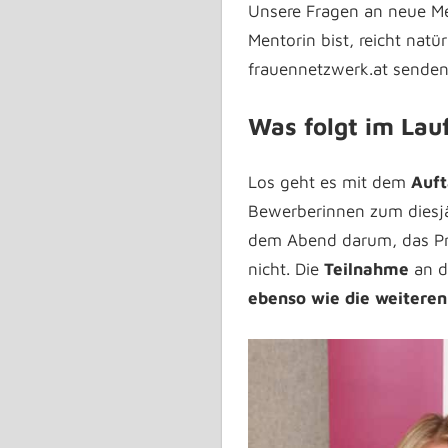
Unsere Fragen an neue M
Mentorin bist, reicht natür
frauennetzwerk.at senden
Was folgt im La
Los geht es mit dem
Auft
Bewerberinnen zum diesj
dem Abend darum, das Pr
nicht. Die
Teilnahme
an d
ebenso wie die weiteren