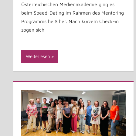
Österreichischen Medienakademie ging es
beim Speed-Dating im Rahmen des Mentoring
Programms heiß her. Nach kurzem Check-in
zogen sich
Weiterlesen