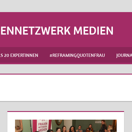
S 20 EXPERTINNEN
#REFRAMINGQUOTENFRAU
JOURNA