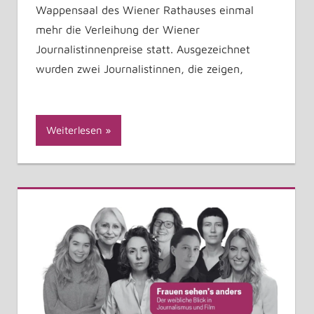
Wappensaal des Wiener Rathauses einmal
mehr die Verleihung der Wiener
Journalistinnenpreise statt. Ausgezeichnet
wurden zwei Journalistinnen, die zeigen,
Weiterlesen