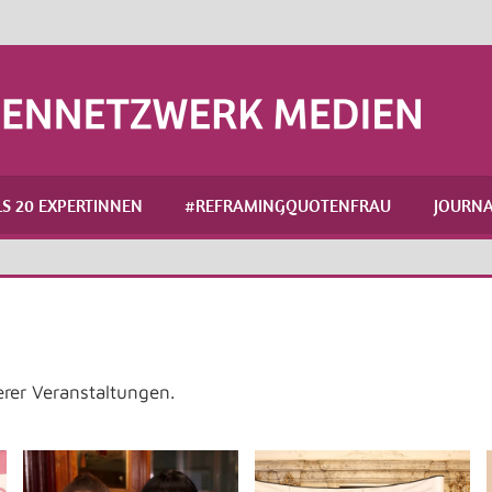
S 20 EXPERTINNEN
#REFRAMINGQUOTENFRAU
JOURNA
erer Veranstaltungen.