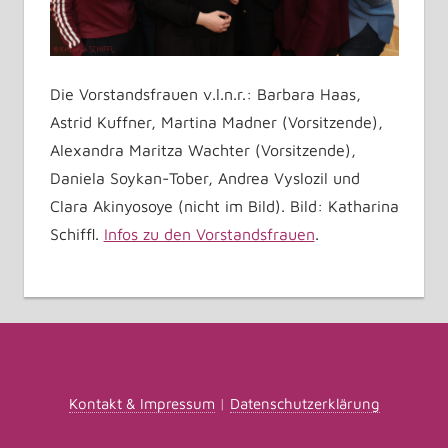
Die Vorstandsfrauen v.l.n.r.: Barbara Haas,
Astrid Kuffner, Martina Madner (Vorsitzende),
Alexandra Maritza Wachter (Vorsitzende),
Daniela Soykan-Tober, Andrea Vyslozil und
Clara Akinyosoye (nicht im Bild). Bild: Katharina
Schiffl.
Infos zu den Vorstandsfrauen
.
Kontakt & Impressum
|
Datenschutzerklärung