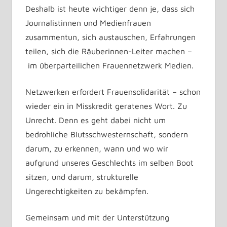
Deshalb ist heute wichtiger denn je, dass sich
Journalistinnen und Medienfrauen
zusammentun, sich austauschen, Erfahrungen
teilen, sich die Räuberinnen-Leiter machen –
im überparteilichen Frauennetzwerk Medien.
Netzwerken erfordert Frauensolidarität – schon
wieder ein in Misskredit geratenes Wort. Zu
Unrecht. Denn es geht dabei nicht um
bedrohliche Blutsschwesternschaft, sondern
darum, zu erkennen, wann und wo wir
aufgrund unseres Geschlechts im selben Boot
sitzen, und darum, strukturelle
Ungerechtigkeiten zu bekämpfen.
Gemeinsam und mit der Unterstützung