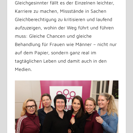
Gleichgesinnter fällt es der Einzelnen leichter,
Karriere zu machen, Missstände in Sachen
Gleichberechtigung zu kritisieren und laufend
aufzuzeigen, wohin der Weg führt und führen
muss: Gleiche Chancen und gleiche
Behandlung für Frauen wie Männer – nicht nur
auf dem Papier, sondern ganz real im
tagtäglichen Leben und damit auch in den
Medien.