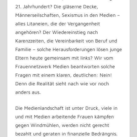
21. Jahrhundert? Die gläserne Decke,
Männerseilschaften, Sexismus in den Medien –
alles Litaneien, die der Vergangenheit
angehören? Der Wiedereinstieg nach
Karenzzeiten, die Vereinbarkeit von Beruf und
Familie – solche Herausforderungen lösen junge
Eltern heute gemeinsam mit links? Wir vom
Frauennetzwerk Medien beantworten solche
Fragen mit einem klaren, deutlichen: Nein!
Denn die Realität sieht nach wie vor noch
anders aus.
Die Medienlandschaft ist unter Druck, viele in
und mit Medien arbeitende Frauen kämpfen
gegen Windmühlen, werden nicht gerecht
bezahlt und geraten in finanzielle Bedrängnis.