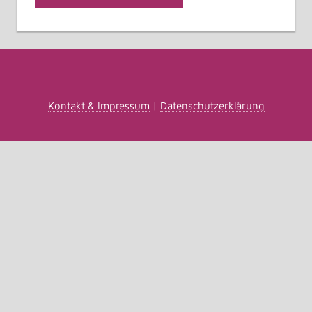
Kontakt & Impressum
|
Datenschutzerklärung