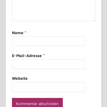
Name
*
E-Mail-Adresse
*
Website