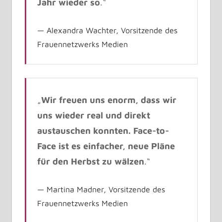
Jahr wieder so
.“
Alexandra Wachter, Vorsitzende des
Frauennetzwerks Medien
„
Wir freuen uns enorm, dass wir
uns wieder real und direkt
austauschen konnten. Face-to-
Face ist es einfacher, neue Pläne
für den Herbst zu wälzen
.“
Martina Madner, Vorsitzende des
Frauennetzwerks Medien