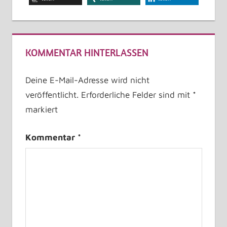
KOMMENTAR HINTERLASSEN
Deine E-Mail-Adresse wird nicht
veröffentlicht.
Erforderliche Felder sind mit
*
markiert
Kommentar
*