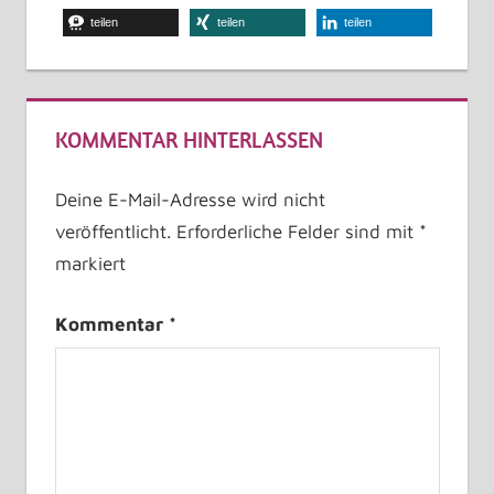
teilen
teilen
teilen
KOMMENTAR HINTERLASSEN
Deine E-Mail-Adresse wird nicht
veröffentlicht.
Erforderliche Felder sind mit
*
markiert
Kommentar
*