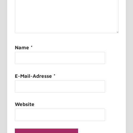
Name
*
E-Mail-Adresse
*
Website