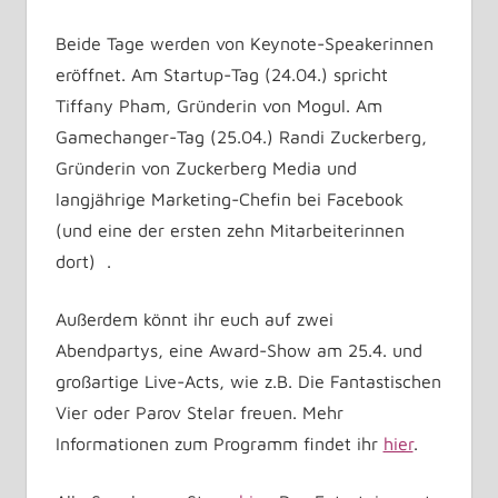
Beide Tage werden von Keynote-Speakerinnen
eröffnet. Am Startup-Tag (24.04.) spricht
Tiffany Pham, Gründerin von Mogul. Am
Gamechanger-Tag (25.04.) Randi Zuckerberg,
Gründerin von Zuckerberg Media und
langjährige Marketing-Chefin bei Facebook
(und eine der ersten zehn Mitarbeiterinnen
dort) .
Außerdem könnt ihr euch auf zwei
Abendpartys, eine Award-Show am 25.4. und
großartige Live-Acts, wie z.B. Die Fantastischen
Vier oder Parov Stelar freuen. Mehr
Informationen zum Programm findet ihr
hier
.