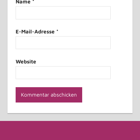
Name
*
E-Mail-Adresse
*
Website