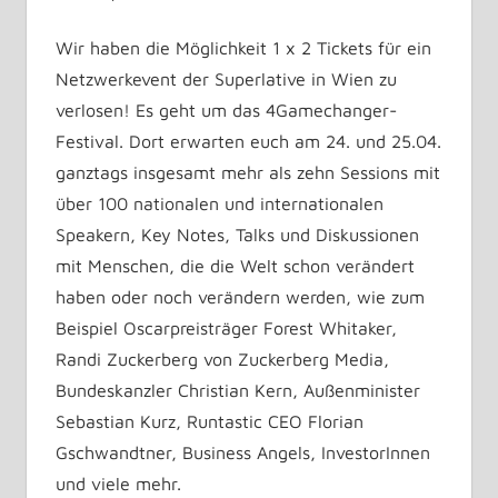
Wir haben die Möglichkeit 1 x 2 Tickets für ein
Netzwerkevent der Superlative in Wien zu
verlosen! Es geht um das 4Gamechanger-
Festival. Dort erwarten euch am 24. und 25.04.
ganztags insgesamt mehr als zehn Sessions mit
über 100 nationalen und internationalen
Speakern, Key Notes, Talks und Diskussionen
mit Menschen, die die Welt schon verändert
haben oder noch verändern werden, wie zum
Beispiel Oscarpreisträger Forest Whitaker,
Randi Zuckerberg von Zuckerberg Media,
Bundeskanzler Christian Kern, Außenminister
Sebastian Kurz, Runtastic CEO Florian
Gschwandtner, Business Angels, InvestorInnen
und viele mehr.