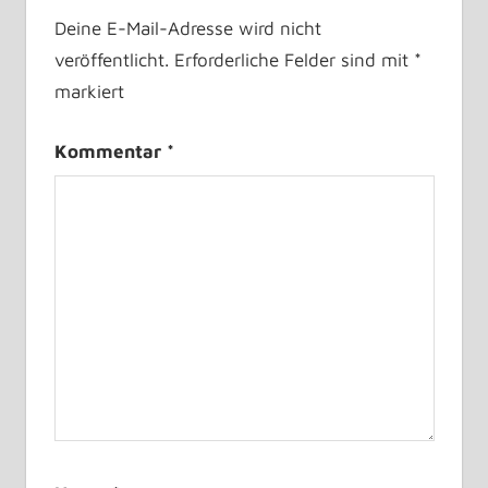
Deine E-Mail-Adresse wird nicht
veröffentlicht.
Erforderliche Felder sind mit
*
markiert
Kommentar
*