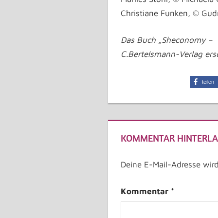
Christiane Funken, © Gud
Das Buch „Sheconomy – Wa
C.Bertelsmann-Verlag ers
teilen
KOMMENTAR HINTERLA
Deine E-Mail-Adresse wird 
Kommentar
*