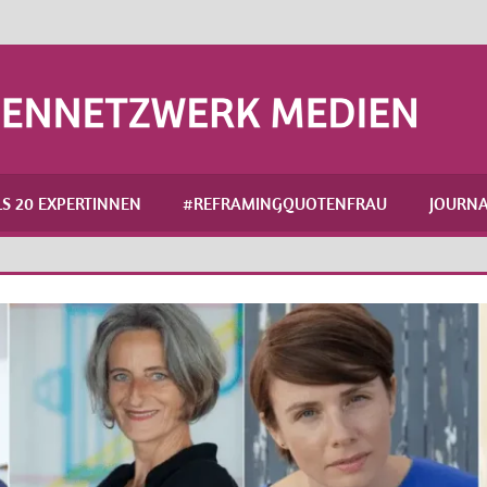
S 20 EXPERTINNEN
#REFRAMINGQUOTENFRAU
JOURNA