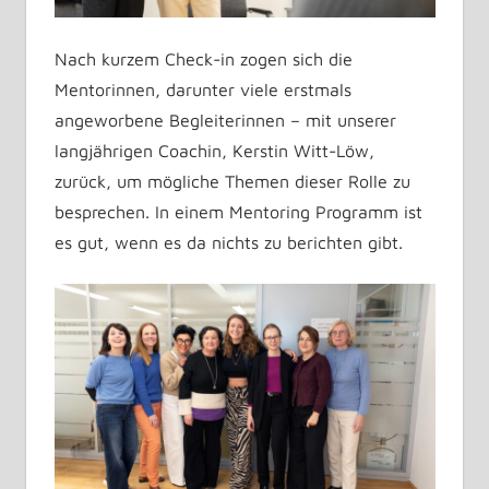
Nach kurzem Check-in zogen sich die
Mentorinnen, darunter viele erstmals
angeworbene Begleiterinnen – mit unserer
langjährigen Coachin, Kerstin Witt-Löw,
zurück, um mögliche Themen dieser Rolle zu
besprechen. In einem Mentoring Programm ist
es gut, wenn es da nichts zu berichten gibt.