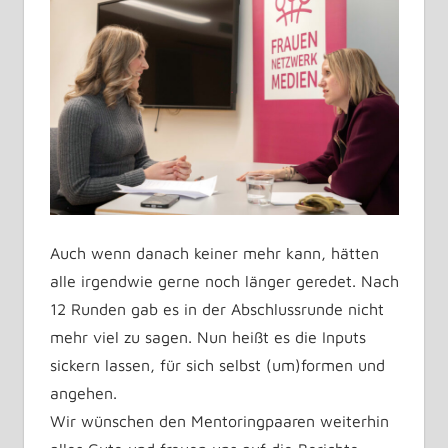
Auch wenn danach keiner mehr kann, hätten
alle irgendwie gerne noch länger geredet. Nach
12 Runden gab es in der Abschlussrunde nicht
mehr viel zu sagen. Nun heißt es die Inputs
sickern lassen, für sich selbst (um)formen und
angehen.
Wir wünschen den Mentoringpaaren weiterhin