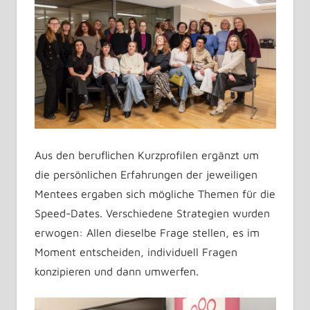
Aus den beruflichen Kurzprofilen ergänzt um
die persönlichen Erfahrungen der jeweiligen
Mentees ergaben sich mögliche Themen für die
Speed-Dates. Verschiedene Strategien wurden
erwogen: Allen dieselbe Frage stellen, es im
Moment entscheiden, individuell Fragen
konzipieren und dann umwerfen.