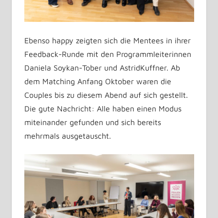
Ebenso happy zeigten sich die Mentees in ihrer
Feedback-Runde mit den Programmleiterinnen
Daniela Soykan-Tober und AstridKuffner. Ab
dem Matching Anfang Oktober waren die
Couples bis zu diesem Abend auf sich gestellt.
Die gute Nachricht: Alle haben einen Modus
miteinander gefunden und sich bereits
mehrmals ausgetauscht.