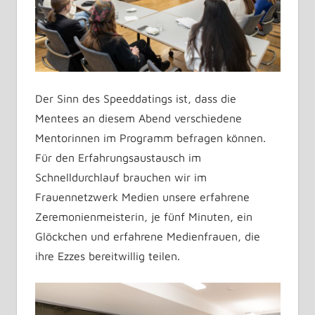
Der Sinn des Speeddatings ist, dass die
Mentees an diesem Abend verschiedene
Mentorinnen im Programm befragen können.
Für den Erfahrungsaustausch im
Schnelldurchlauf brauchen wir im
Frauennetzwerk Medien unsere erfahrene
Zeremonienmeisterin, je fünf Minuten, ein
Glöckchen und erfahrene Medienfrauen, die
ihre Ezzes bereitwillig teilen.