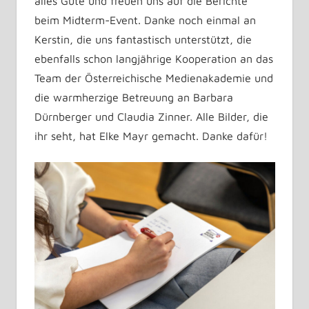
alles Gute und freuen uns auf die Berichte
beim Midterm-Event. Danke noch einmal an
Kerstin, die uns fantastisch unterstützt, die
ebenfalls schon langjährige Kooperation an das
Team der Österreichische Medienakademie und
die warmherzige Betreuung an Barbara
Dürnberger und Claudia Zinner. Alle Bilder, die
ihr seht, hat Elke Mayr gemacht. Danke dafür!