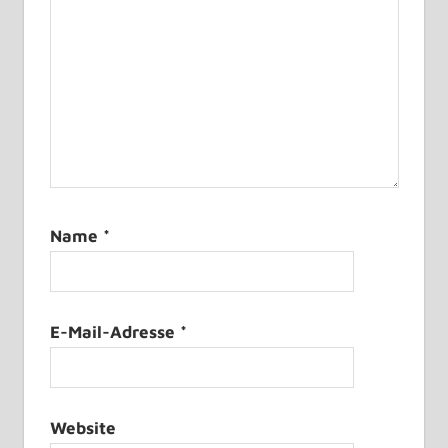
Name
*
E-Mail-Adresse
*
Website