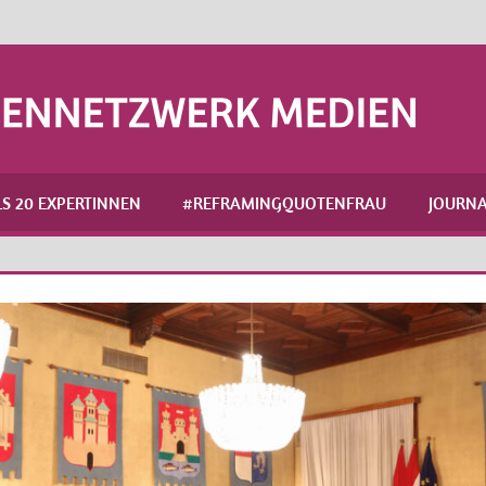
S 20 EXPERTINNEN
#REFRAMINGQUOTENFRAU
JOURNA