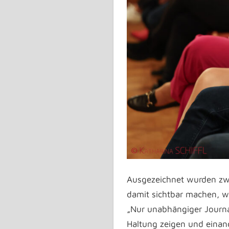
Ausgezeichnet wurden zw
damit sichtbar machen, w
„Nur unabhängiger Journa
Haltung zeigen und einand