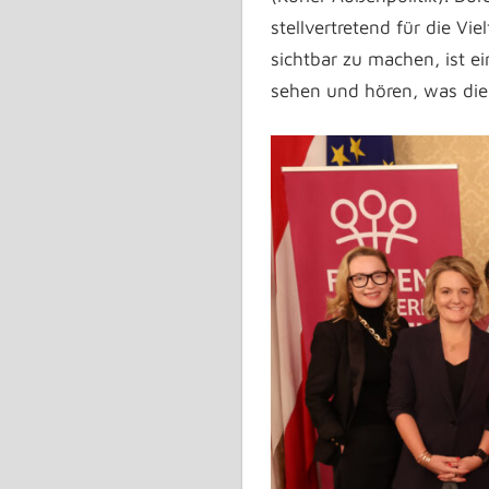
stellvertretend für die Vi
sichtbar zu machen, ist ei
sehen und hören, was die