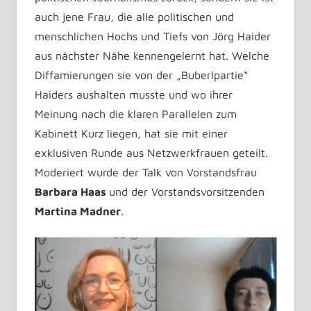
auch jene Frau, die alle politischen und
menschlichen Hochs und Tiefs von Jörg Haider
aus nächster Nähe kennengelernt hat. Welche
Diffamierungen sie von der „Buberlpartie“
Haiders aushalten musste und wo ihrer
Meinung nach die klaren Parallelen zum
Kabinett Kurz liegen, hat sie mit einer
exklusiven Runde aus Netzwerkfrauen geteilt.
Moderiert wurde der Talk von Vorstandsfrau
Barbara Haas
und der Vorstandsvorsitzenden
Martina Madner
.