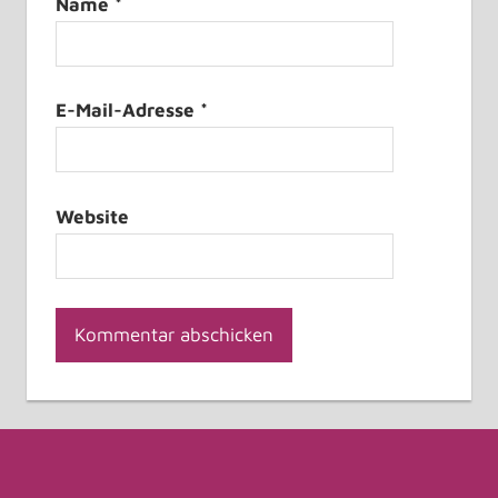
Name
*
E-Mail-Adresse
*
Website