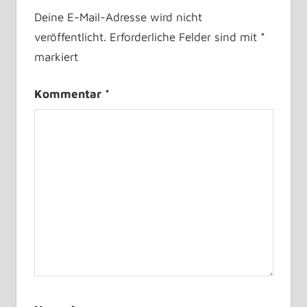
Deine E-Mail-Adresse wird nicht
veröffentlicht.
Erforderliche Felder sind mit
*
markiert
Kommentar
*