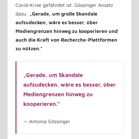
Covid-Krise gefährdet ist. Gössinger Ansatz
dazu:
„Gerade, um große Skandale
aufzudecken, wäre es besser, über
Mediengrenzen hinweg zu kooperieren und
auch die Kraft von Recherche-Plattformen
zu nützen.“
„Gerade, um Skandale
aufzudecken, wäre es besser, über
Mediengrenzen hinweg zu
kooperieren.“
Antonia Gössinger