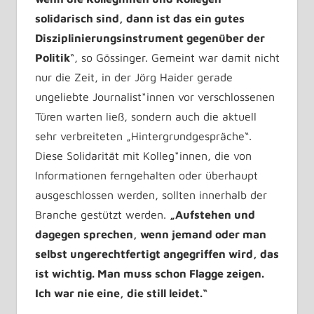
solidarisch sind, dann ist das ein gutes
Disziplinierungsinstrument gegenüber der
Politik
“, so Gössinger. Gemeint war damit nicht
nur die Zeit, in der Jörg Haider gerade
ungeliebte Journalist*innen vor verschlossenen
Türen warten ließ, sondern auch die aktuell
sehr verbreiteten „Hintergrundgespräche“.
Diese Solidarität mit Kolleg*innen, die von
Informationen ferngehalten oder überhaupt
ausgeschlossen werden, sollten innerhalb der
Branche gestützt werden.
„Aufstehen und
dagegen sprechen, wenn jemand oder man
selbst ungerechtfertigt angegriffen wird, das
ist wichtig. Man muss schon Flagge zeigen.
Ich war nie eine, die still leidet.“