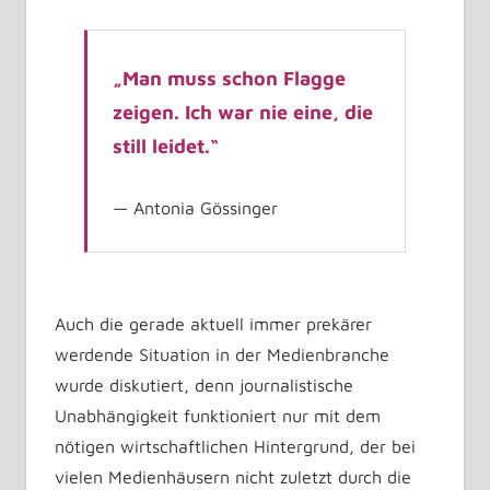
„Man muss schon Flagge
zeigen. Ich war nie eine, die
still leidet.“
Antonia Gössinger
Auch die gerade aktuell immer prekärer
werdende Situation in der Medienbranche
wurde diskutiert, denn journalistische
Unabhängigkeit funktioniert nur mit dem
nötigen wirtschaftlichen Hintergrund, der bei
vielen Medienhäusern nicht zuletzt durch die