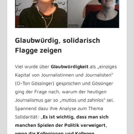
Glaubwürdig, solidarisch
Flagge zeigen
Viel wurde über
Glaubwürdigkeit
als „einziges
Kapital von Journalistinnen und Journalisten“
(O-Ton Gössinger) gesprochen und Gössinger
ging der Frage nach, warum der heutigen
Journalismus gar so „mutlos und zahnlos“ sei.
Spannend dazu ihre Analyse zum Thema
Solidarität: „
Es ist wichtig, dass man sich
manchen Spielen der Politik verweigert,
wenn die Kolleginnen und Kollegen