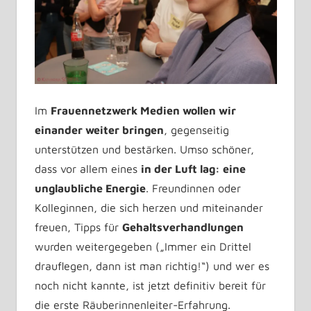
Im
Frauennetzwerk Medien wollen wir
einander weiter bringen
, gegenseitig
unterstützen und bestärken. Umso schöner,
dass vor allem eines
in der Luft lag: eine
unglaubliche Energie
. Freundinnen oder
Kolleginnen, die sich herzen und miteinander
freuen, Tipps für
Gehaltsverhandlungen
wurden weitergegeben („Immer ein Drittel
drauflegen, dann ist man richtig!“) und wer es
noch nicht kannte, ist jetzt definitiv bereit für
die erste Räuberinnenleiter-Erfahrung.