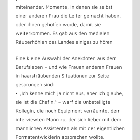
miteinander. Momente, in denen sie selbst
einer anderen Frau die Leiter gemacht haben,
oder ihnen geholfen wurde, damit sie
weiterkommen. Es gab aus den medialen
Räuberhöhlen des Landes einiges zu hören
Eine kleine Auswahl der Anekdoten aus dem
Berufsleben – und wie Frauen anderen Frauen
in haarsträubenden Situationen zur Seite
gesprungen sind:
• „Ich kenne mich ja nicht aus, aber ich glaube,
sie ist die Chefin.“ – warf die unbeteiligte
Kollegin, die noch Equipment verräumte, dem
interviewten Mann zu, der sich lieber mit dem
männlichen Assistenten als mit der eigentlichen
Formatentwicklerin absprechen wollte.