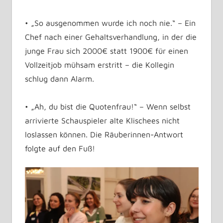
• „So ausgenommen wurde ich noch nie.“ – Ein
Chef nach einer Gehaltsverhandlung, in der die
junge Frau sich 2000€ statt 1900€ für einen
Vollzeitjob mühsam erstritt – die Kollegin
schlug dann Alarm.
• „Ah, du bist die Quotenfrau!“ – Wenn selbst
arrivierte Schauspieler alte Klischees nicht
loslassen können. Die Räuberinnen-Antwort
folgte auf den Fuß!