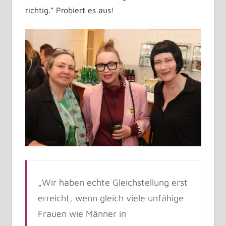
richtig.“ Probiert es aus!
„Wir haben echte Gleichstellung erst
erreicht, wenn gleich viele unfähige
Frauen wie Männer in