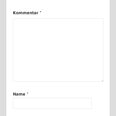
Kommentar
*
Name
*