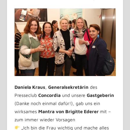
Daniela Kraus
,
Generalsekretärin
des
Presseclub
Concordia
und unsere
Gastgeberin
(Danke noch einmal dafür!), gab uns ein
wirksames
Mantra von Brigitte Ederer
mit –
zum immer wieder Vorsagen
„Ich bin die Frau wichtig und mache alles