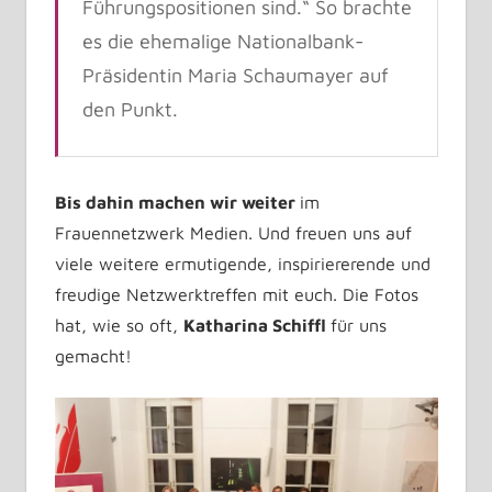
Führungspositionen sind.“ So brachte
es die ehemalige Nationalbank-
Präsidentin Maria Schaumayer auf
den Punkt.
Bis dahin machen wir weiter
im
Frauennetzwerk Medien. Und freuen uns auf
viele weitere ermutigende, inspiriererende und
freudige Netzwerktreffen mit euch. Die Fotos
hat, wie so oft,
Katharina Schiffl
für uns
gemacht!