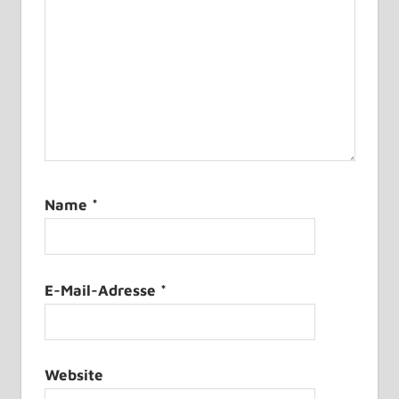
Name
*
E-Mail-Adresse
*
Website