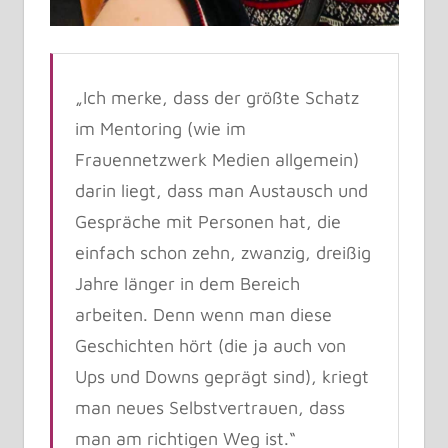
„Ich merke, dass der größte Schatz
im Mentoring (wie im
Frauennetzwerk Medien allgemein)
darin liegt, dass man Austausch und
Gespräche mit Personen hat, die
einfach schon zehn, zwanzig, dreißig
Jahre länger in dem Bereich
arbeiten. Denn wenn man diese
Geschichten hört (die ja auch von
Ups und Downs geprägt sind), kriegt
man neues Selbstvertrauen, dass
man am richtigen Weg ist.“