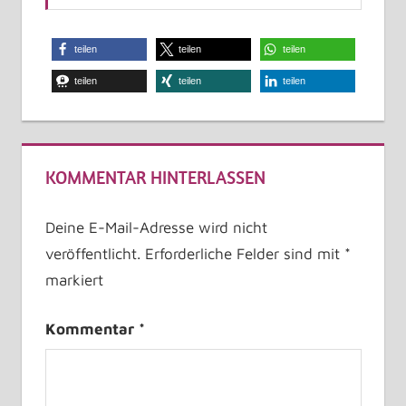
teilen
teilen
teilen
teilen
teilen
teilen
KOMMENTAR HINTERLASSEN
Deine E-Mail-Adresse wird nicht
veröffentlicht.
Erforderliche Felder sind mit
*
markiert
Kommentar
*