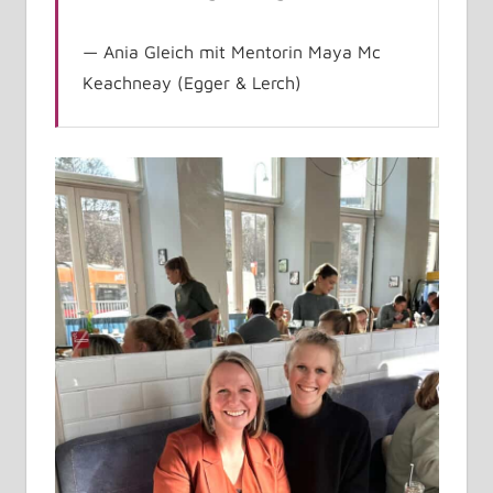
Ania Gleich mit Mentorin Maya Mc
Keachneay (Egger & Lerch)