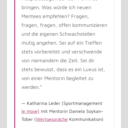
bringen. Was würde ich neuen
Mentees empfehlen? Fragen,
fragen, fragen, offen kommunizieren
und die eigenen Schwachstellen
mutig angehen. Sei auf ein Treffen
stets vorbereitet und verschwende
von niemandem die Zeit. Sei dir
stets bewusst, dass es ein Luxus ist,
von einer Mentorin begleitet zu
werden.“
Katharina Leder (Sportmanagement
le move)
mit Mentorin Daniela Soykan-
Tober (
Wertgespräche
Kommunikation)