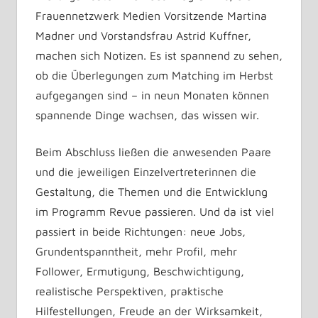
Frauennetzwerk Medien Vorsitzende Martina
Madner und Vorstandsfrau Astrid Kuffner,
machen sich Notizen. Es ist spannend zu sehen,
ob die Überlegungen zum Matching im Herbst
aufgegangen sind – in neun Monaten können
spannende Dinge wachsen, das wissen wir.
Beim Abschluss ließen die anwesenden Paare
und die jeweiligen Einzelvertreterinnen die
Gestaltung, die Themen und die Entwicklung
im Programm Revue passieren. Und da ist viel
passiert in beide Richtungen: neue Jobs,
Grundentspanntheit, mehr Profil, mehr
Follower, Ermutigung, Beschwichtigung,
realistische Perspektiven, praktische
Hilfestellungen, Freude an der Wirksamkeit,