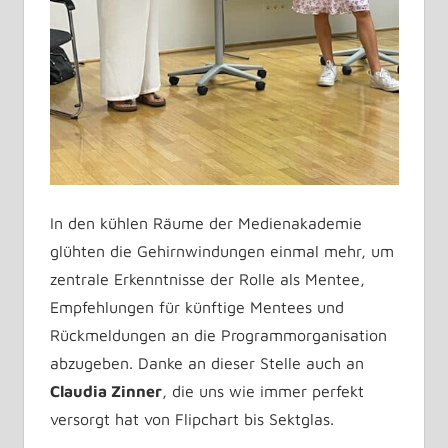
In den kühlen Räume der Medienakademie
glühten die Gehirnwindungen einmal mehr, um
zentrale Erkenntnisse der Rolle als Mentee,
Empfehlungen für künftige Mentees und
Rückmeldungen an die Programmorganisation
abzugeben. Danke an dieser Stelle auch an
Claudia Zinner
, die uns wie immer perfekt
versorgt hat von Flipchart bis Sektglas.