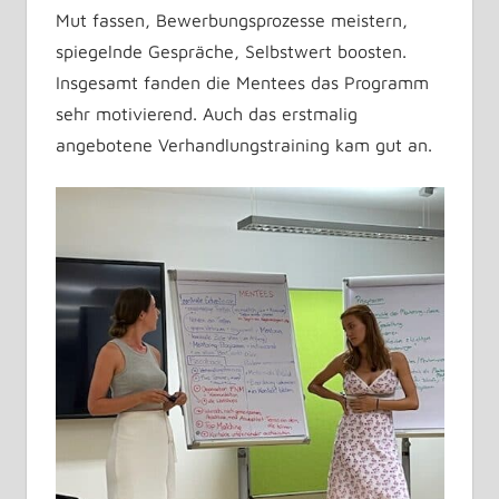
Mut fassen, Bewerbungsprozesse meistern,
spiegelnde Gespräche, Selbstwert boosten.
Insgesamt fanden die Mentees das Programm
sehr motivierend. Auch das erstmalig
angebotene Verhandlungstraining kam gut an.