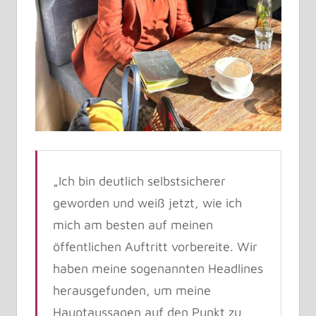
„Ich bin deutlich selbstsicherer
geworden und weiß jetzt, wie ich
mich am besten auf meinen
öffentlichen Auftritt vorbereite. Wir
haben meine sogenannten Headlines
herausgefunden, um meine
Hauptaussagen auf den Punkt zu